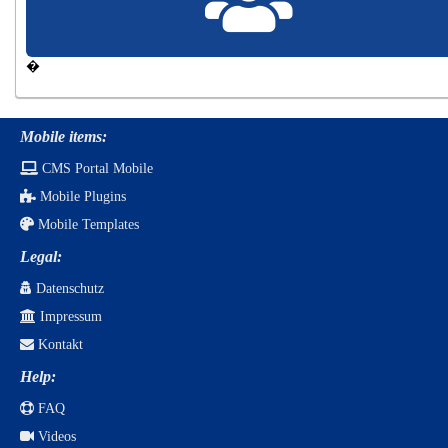
�
Mobile items:
CMS Portal Mobile
Mobile Plugins
Mobile Templates
Legal:
Datenschutz
Impressum
Kontakt
Help:
FAQ
Videos