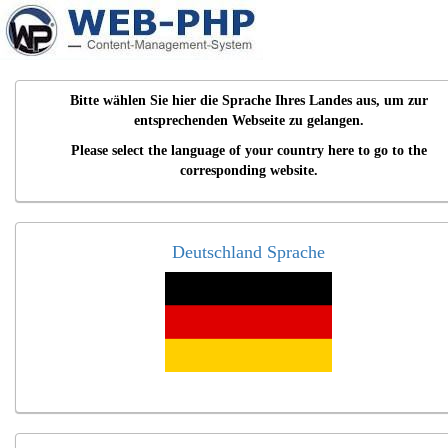
Bitte wählen Sie hier die Sprache Ihres Landes aus, um zur
entsprechenden Webseite zu gelangen.
Please select the language of your country here to go to the
corresponding website.
Deutschland Sprache