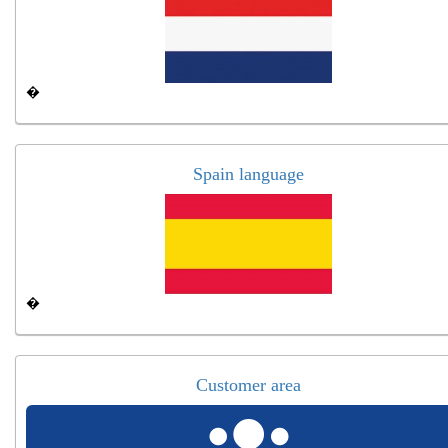
�
Spain language
�
Customer area