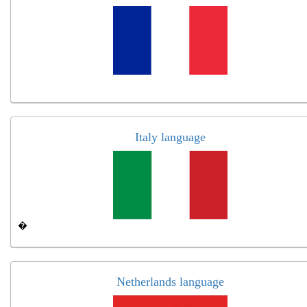
Italy language
�
Netherlands language